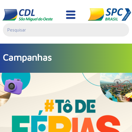
Campanhas