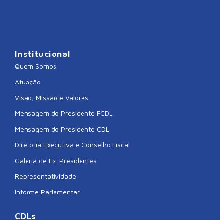
Institucional
Quem Somos
Atuação
Visão, Missão e Valores
Mensagem do Presidente FCDL
Mensagem do Presidente CDL
Diretoria Executiva e Conselho Fiscal
Galeria de Ex-Presidentes
Representatividade
Informe Parlamentar
CDLs