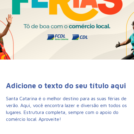
Adicione o texto do seu título aqui
Santa Catarina é o melhor destino para as suas férias de
verão. Aqui, você encontra lazer e diversão em todos os
lugares. Estrutura completa, sempre com o apoio do
comércio local. Aproveite!