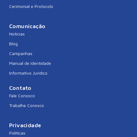
Cerimonial e Protocolo
Comunicação
Notícias
Blog
Campanhas
Manual de Identidade
Informativo Jurídico
Contato
Fale Conosco
Trabalhe Conosco
Privacidade
Políticas