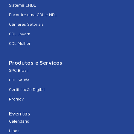
Sistema CNDL
Encontre uma CDL e NDL
Câmaras Setoriais
CDL Jovem
CDL Mulher
Produtos e Serviços
SPC Brasil
CDL Saúde
Certificação Digital
Promov
Eventos
Calendário
Hinos