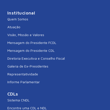
Institucional
Quem Somos
Atuação
Visão, Missão e Valores
Mensagem do Presidente FCDL
Mensagem do Presidente CDL
Diretoria Executiva e Conselho Fiscal
Galeria de Ex-Presidentes
Representatividade
Informe Parlamentar
CDLs
Sistema CNDL
Encontre uma CDL e NDL