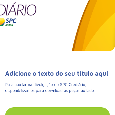
Adicione o texto do seu título aqui
Para auxilar na divulgação do SPC Crediário,
disponibilizamos para download as peças ao lado.