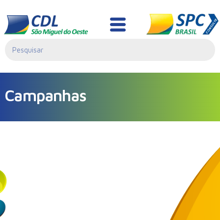
Campanhas