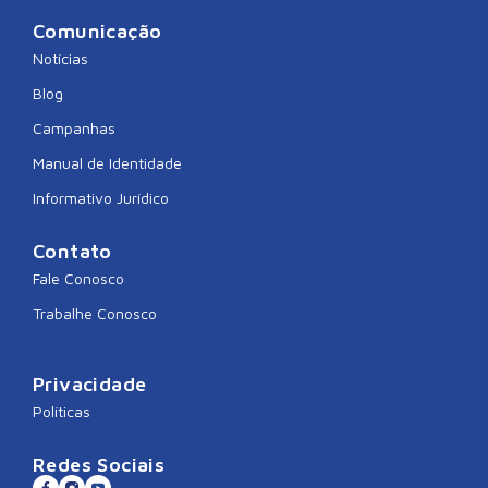
Comunicação
Notícias
Blog
Campanhas
Manual de Identidade
Informativo Jurídico
Contato
Fale Conosco
Trabalhe Conosco
Privacidade
Políticas
Redes Sociais