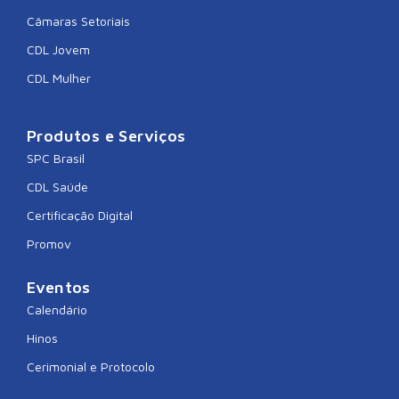
Câmaras Setoriais
CDL Jovem
CDL Mulher
Produtos e Serviços
SPC Brasil
CDL Saúde
Certificação Digital
Promov
Eventos
Calendário
Hinos
Cerimonial e Protocolo