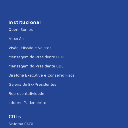
Institucional
Quem Somos
Atuação
Visão, Missão e Valores
Mensagem do Presidente FCDL
Mensagem do Presidente CDL
Diretoria Executiva e Conselho Fiscal
Galeria de Ex-Presidentes
Representatividade
Informe Parlamentar
CDLs
Sistema CNDL