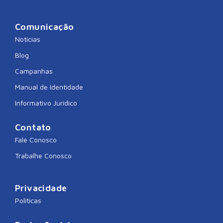
Comunicação
Notícias
Blog
Campanhas
Manual de Identidade
Informativo Jurídico
Contato
Fale Conosco
Trabalhe Conosco
Privacidade
Políticas