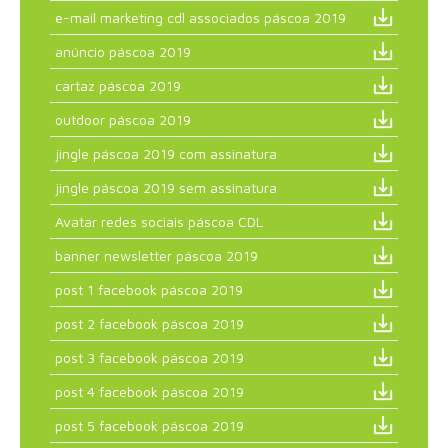
e-mail marketing cdl associados páscoa 2019
anúncio páscoa 2019
cartaz páscoa 2019
outdoor páscoa 2019
jingle páscoa 2019 com assinatura
jingle páscoa 2019 sem assinatura
Avatar redes sociais páscoa CDL
banner newsletter páscoa 2019
post 1 facebook páscoa 2019
post 2 facebook páscoa 2019
post 3 facebook páscoa 2019
post 4 facebook páscoa 2019
post 5 facebook páscoa 2019