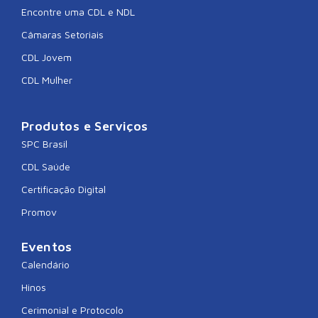
Encontre uma CDL e NDL
Câmaras Setoriais
CDL Jovem
CDL Mulher
Produtos e Serviços
SPC Brasil
CDL Saúde
Certificação Digital
Promov
Eventos
Calendário
Hinos
Cerimonial e Protocolo