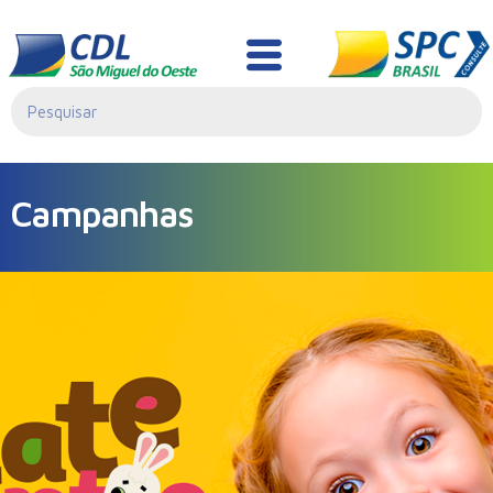
Campanhas