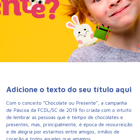
Adicione o texto do seu título aqui
Com o conceito “Chocolate ou Presente”, a campanha
de Páscoa da FCDL/SC de 2019 foi criada com o intuito
de lembrar as pessoas que é tempo de chocolates e
presentes, mas, principalmente, é época de ressurreição
e de alegria por estarmos entre amigos, irmãos de
coração e todos aqueles que amamos.