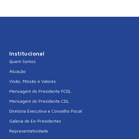
Institucional
Quem Somos
Atuação
Visão, Missão e Valores
Mensagem do Presidente FCDL
Mensagem do Presidente CDL
Diretoria Executiva e Conselho Fiscal
Galeria de Ex-Presidentes
Representatividade