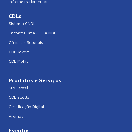
Informe Parlamentar
CDLs
Sistema CNDL
Encontre uma CDL e NDL
Câmaras Setoriais
CDL Jovem
CDL Mulher
Produtos e Serviços
SPC Brasil
CDL Saúde
Certificação Digital
Promov
Eventos