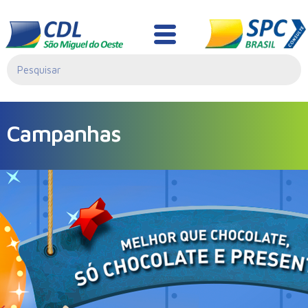
Campanhas