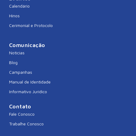
Calendário
Hinos
Cerimonial e Protocolo
Comunicação
Notícias
Blog
Campanhas
Manual de Identidade
Informativo Jurídico
Contato
Fale Conosco
Trabalhe Conosco