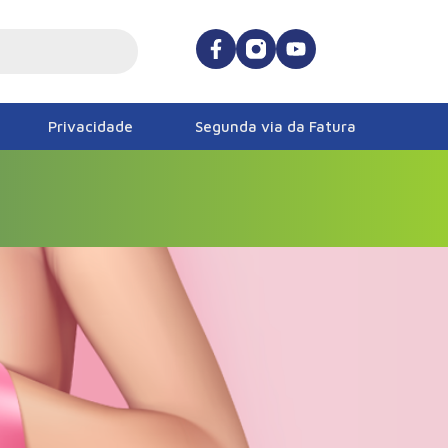
Privacidade
Segunda via da Fatura