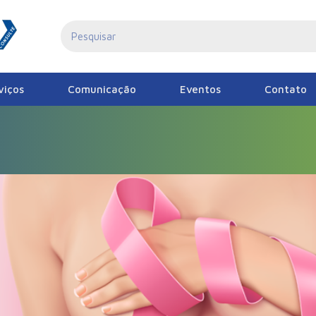
viços
Comunicação
Eventos
Contato