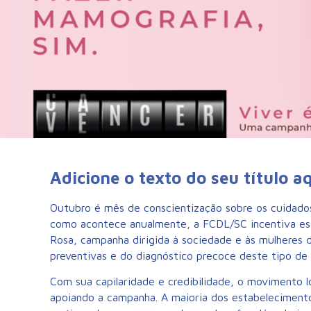
Adicione o texto do seu título a
Outubro é mês de conscientização sobre os cuidado
como acontece anualmente, a FCDL/SC incentiva es
Rosa, campanha dirigida à sociedade e às mulheres 
preventivas e do diagnóstico precoce deste tipo de 
Com sua capilaridade e credibilidade, o movimento l
apoiando a campanha. A maioria dos estabelecimento