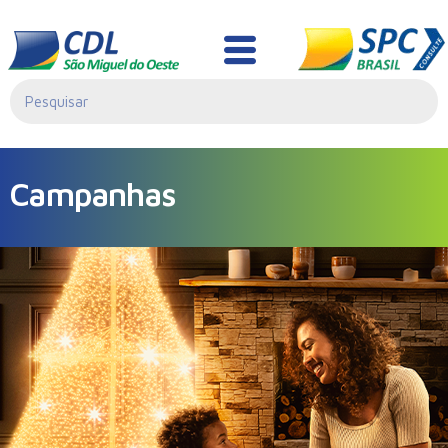
Campanhas