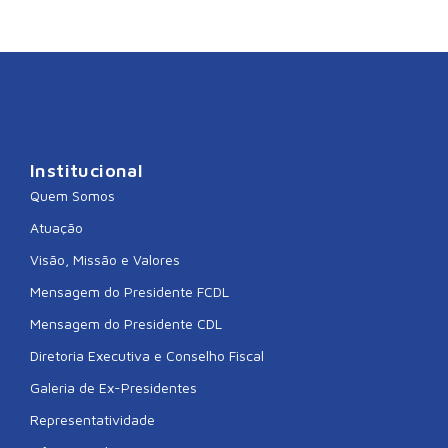
Institucional
Quem Somos
Atuação
Visão, Missão e Valores
Mensagem do Presidente FCDL
Mensagem do Presidente CDL
Diretoria Executiva e Conselho Fiscal
Galeria de Ex-Presidentes
Representatividade