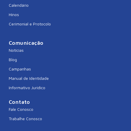
Calendário
Hinos
Cerimonial e Protocolo
Comunicação
Notícias
Blog
Campanhas
Manual de Identidade
Informativo Jurídico
Contato
Fale Conosco
Trabalhe Conosco