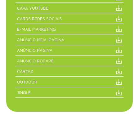
CAPA YOUTUBE
CARDS REDES SOCIAIS
E-MAIL MARKETING
ANÚNCIO MEIA-PÁGINA
ANÚNCIO PÁGINA
ANÚNCIO RODAPÉ
CARTAZ
OUTDOOR
JINGLE