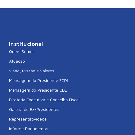
Institucional
Quem Somos
Atuação
Visão, Missão e Valores
Mensagem do Presidente FCDL
Mensagem do Presidente CDL
Diretoria Executiva e Conselho Fiscal
Galeria de Ex-Presidentes
Representatividade
Informe Parlamentar