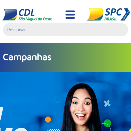
Campanhas