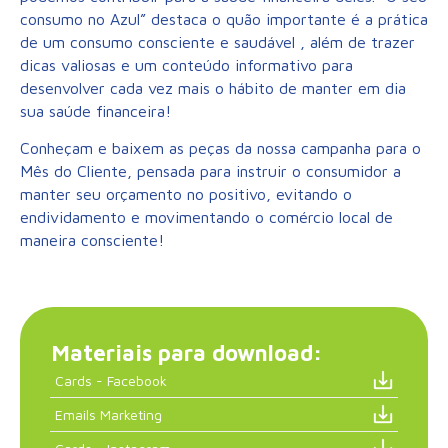
consumo no Azul” destaca o quão importante é a prática
de um consumo consciente e saudável ,
além de trazer
dicas valiosas e um conteúdo informativo para
desenvolver cada vez mais o hábito de manter em dia
sua saúde financeira!
Conheçam e baixem as peças da nossa campanha para o
Mês do Cliente, pensada para instruir o consumidor a
manter seu orçamento no positivo, evitando o
endividamento e movimentando o comércio local de
maneira consciente!
Materiais para download:
Cards - Facebook
Emails Marketing