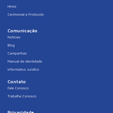
Hinos
Cerimonial e Protocolo
Comunicação
Notícias
Blog
Campanhas
Manual de Identidade
Informativo Jurídico
Contato
Fale Conosco
Trabalhe Conosco
Privacidade