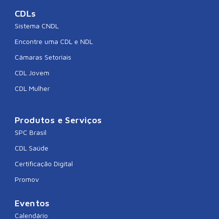
CDLs
Sistema CNDL
Encontre uma CDL e NDL
Câmaras Setoriais
CDL Jovem
CDL Mulher
Produtos e Serviços
SPC Brasil
CDL Saúde
Certificação Digital
Promov
Eventos
Calendário