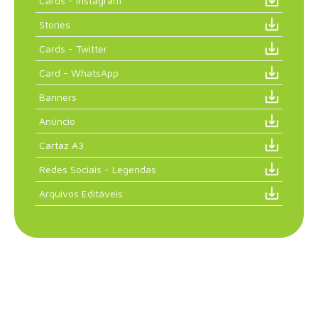
Cards - Instagram
Stories
Cards - Twitter
Card - WhatsApp
Banners
Anúncio
Cartaz A3
Redes Sociais - Legendas
Arquivos Editáveis