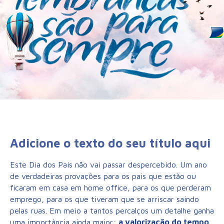
Adicione o texto do seu título aqui
Este Dia dos Pais não vai passar despercebido. Um ano
de verdadeiras provações para os pais que estão ou
ficaram em casa em home office, para os que perderam
emprego, para os que tiveram que se arriscar saindo
pelas ruas. Em meio a tantos percalços um detalhe ganha
uma importância ainda maior:
a valorização do tempo