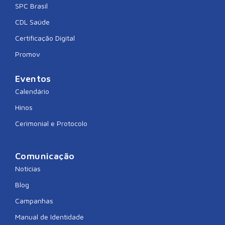
SPC Brasil
CDL Saúde
Certificação Digital
Promov
Eventos
Calendário
Hinos
Cerimonial e Protocolo
Comunicação
Notícias
Blog
Campanhas
Manual de Identidade