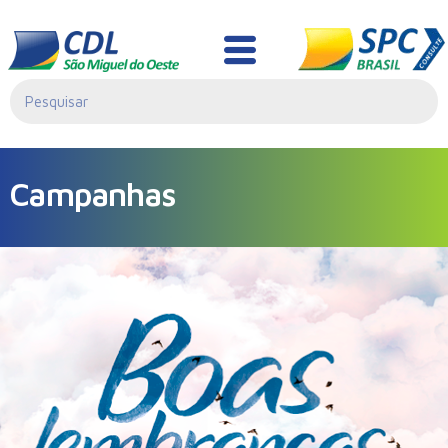
Campanhas