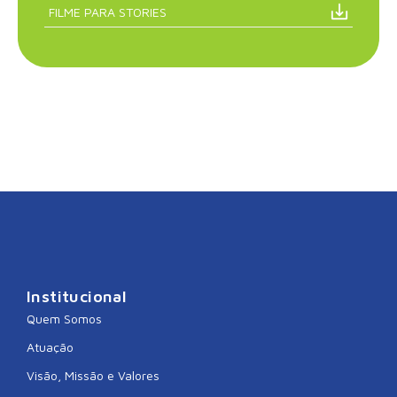
FILME PARA STORIES
Institucional
Quem Somos
Atuação
Visão, Missão e Valores