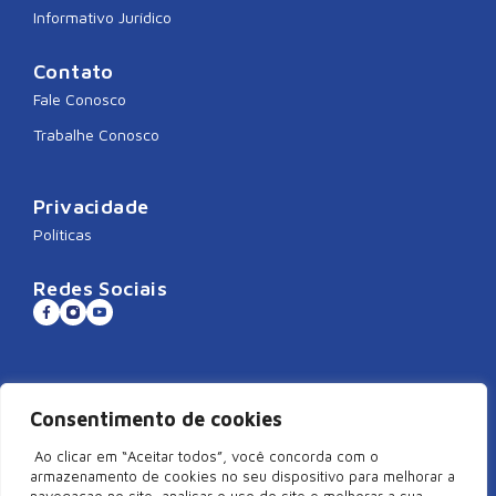
Informativo Jurídico
Contato
Fale Conosco
Trabalhe Conosco
Privacidade
Políticas
Redes Sociais
Sistema CNDL
Consentimento de cookies
Ao clicar em “Aceitar todos”, você concorda com o
armazenamento de cookies no seu dispositivo para melhorar a