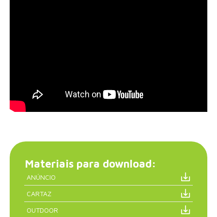
Materiais para download:
ANÚNCIO
CARTAZ
OUTDOOR