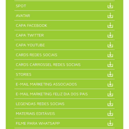
SPOT
AVATAR
CAPA FACEBOOK
CAPA TWITTER
CAPA YOUTUBE
CARDS REDES SOCIAIS
CARDS CARROSSEL REDES SOCIAIS
STORIES
E-MAIL MARKETING ASSOCIADOS
E-MAIL MARKETING FELIZ DIA DOS PAIS
LEGENDAS REDES SOCIAIS
MATERIAIS EDITÁVEIS
FILME PARA WHATSAPP