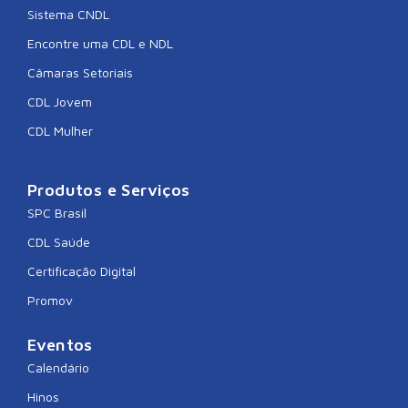
Sistema CNDL
Encontre uma CDL e NDL
Câmaras Setoriais
CDL Jovem
CDL Mulher
Produtos e Serviços
SPC Brasil
CDL Saúde
Certificação Digital
Promov
Eventos
Calendário
Hinos