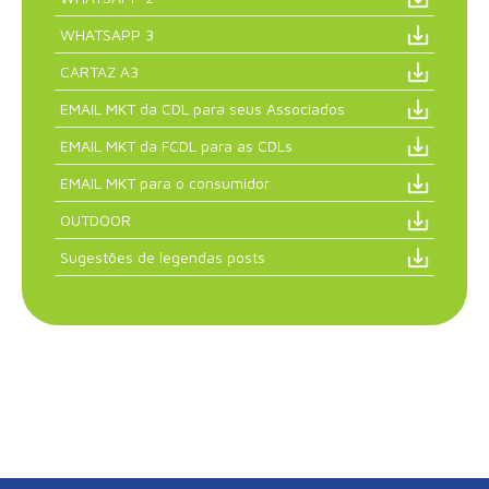
WHATSAPP 3
CARTAZ A3
EMAIL MKT da CDL para seus Associados
EMAIL MKT da FCDL para as CDLs
EMAIL MKT para o consumidor
OUTDOOR
Sugestões de legendas posts