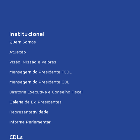
Institucional
Quem Somos
Atuação
Visão, Missão e Valores
Mensagem do Presidente FCDL
Mensagem do Presidente CDL
Diretoria Executiva e Conselho Fiscal
Galeria de Ex-Presidentes
Representatividade
Informe Parlamentar
CDLs