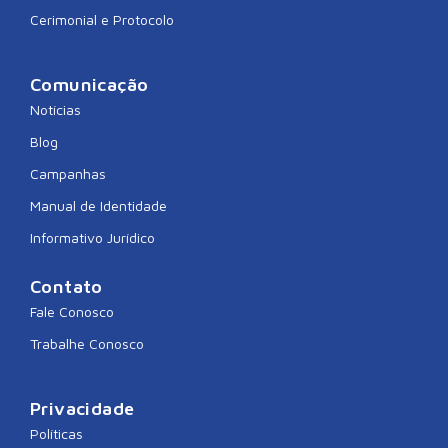
Cerimonial e Protocolo
Comunicação
Notícias
Blog
Campanhas
Manual de Identidade
Informativo Jurídico
Contato
Fale Conosco
Trabalhe Conosco
Privacidade
Políticas