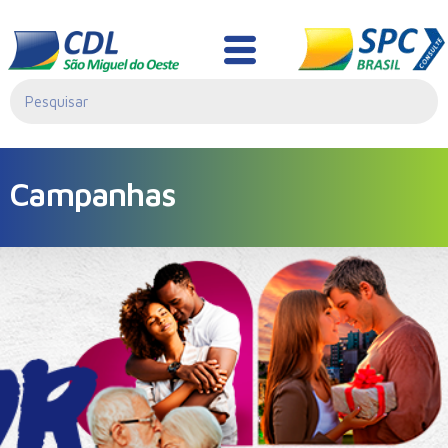
Campanhas