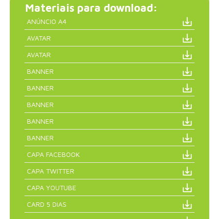
Materiais para download:
ANÚNCIO A4
AVATAR
AVATAR
BANNER
BANNER
BANNER
BANNER
BANNER
CAPA FACEBOOK
CAPA TWITTER
CAPA YOUTUBE
CARD 5 DIAS