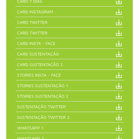
CARD 7 DIAS
CARD INSTAGRAM
CARD TWITTER
CARD TWITTER
CARD INSTA - FACE
CARD SUSTENTAÇÃO
CARD SUSTENTAÇÃO 2
STORIES INSTA - FACE
STORIES SUSTENTAÇÃO 1
STORIES SUSTENTAÇÃO 2
SUSTENTAÇÃO TWITTER
SUSTENTAÇÃO TWITTER 2
WHATSAPP 1
WHATSAPP 2