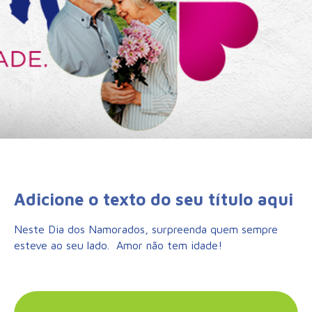
Adicione o texto do seu título aqui
Neste Dia dos Namorados, surpreenda quem sempre
esteve ao seu lado. Amor não tem idade!