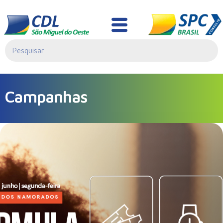
Campanhas