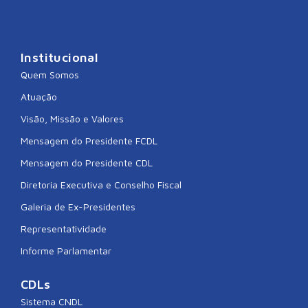
Institucional
Quem Somos
Atuação
Visão, Missão e Valores
Mensagem do Presidente FCDL
Mensagem do Presidente CDL
Diretoria Executiva e Conselho Fiscal
Galeria de Ex-Presidentes
Representatividade
Informe Parlamentar
CDLs
Sistema CNDL