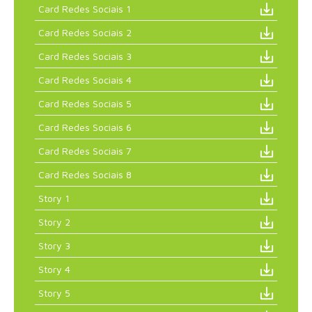
Card Redes Sociais 1
Card Redes Sociais 2
Card Redes Sociais 3
Card Redes Sociais 4
Card Redes Sociais 5
Card Redes Sociais 6
Card Redes Sociais 7
Card Redes Sociais 8
Story 1
Story 2
Story 3
Story 4
Story 5