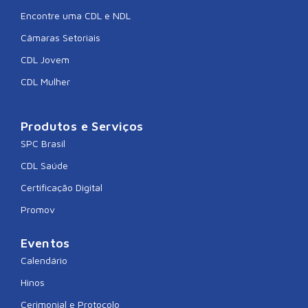
Encontre uma CDL e NDL
Câmaras Setoriais
CDL Jovem
CDL Mulher
Produtos e Serviços
SPC Brasil
CDL Saúde
Certificação Digital
Promov
Eventos
Calendário
Hinos
Cerimonial e Protocolo