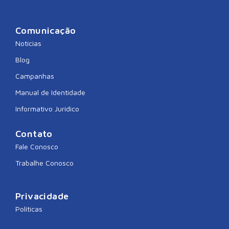
Comunicação
Notícias
Blog
Campanhas
Manual de Identidade
Informativo Jurídico
Contato
Fale Conosco
Trabalhe Conosco
Privacidade
Políticas