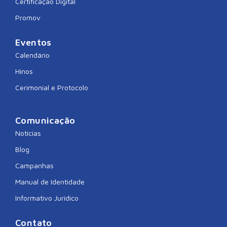
Certificação Digital
Promov
Eventos
Calendário
Hinos
Cerimonial e Protocolo
Comunicação
Notícias
Blog
Campanhas
Manual de Identidade
Informativo Jurídico
Contato