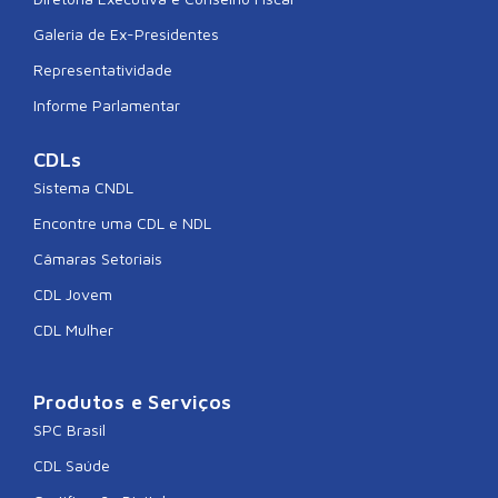
Galeria de Ex-Presidentes
Representatividade
Informe Parlamentar
CDLs
Sistema CNDL
Encontre uma CDL e NDL
Câmaras Setoriais
CDL Jovem
CDL Mulher
Produtos e Serviços
SPC Brasil
CDL Saúde