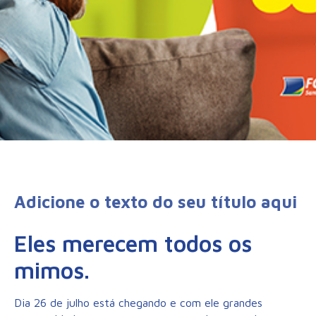
Adicione o texto do seu título aqui
Eles merecem todos os
mimos.
Dia 26 de julho está chegando e com ele grandes