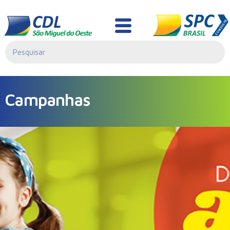
Campanhas