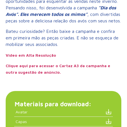
oportunidades para esquentar as vendas neste inverno.
Pensando nisso, foi desenvolvida a campanha
“Dia dos
Avós”. Eles merecem todos os mimos”
, com divertidas
peças sobre a deliciosa relação dos avós com seus netos.
Bateu curiosidade? Então baixe a campanha e confira
em primeira mão as peças criadas. E não se esqueça de
mobilizar seus associados.
Vídeo em Alta Resolução
Clique aqui para acessar o Cartaz A3 da campanha e
outra sugestão de anúncio.
Materiais para download:
Avatar
Capas