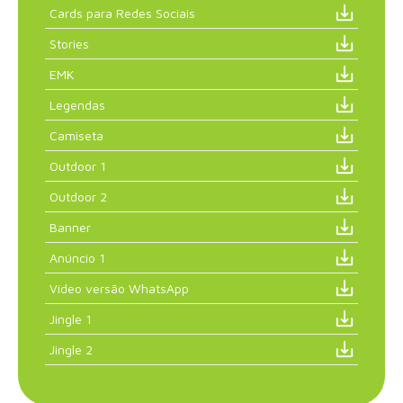
Cards para Redes Sociais
Stories
EMK
Legendas
Camiseta
Outdoor 1
Outdoor 2
Banner
Anúncio 1
Vídeo versão WhatsApp
Jingle 1
Jingle 2