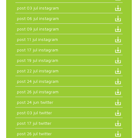
post 03 jul instagram
post 06 jul instagram
post 09 jul instagram
post 11 jul instagram
post 17 jul instagram
post 19 jul instagram
post 22 jul instagram
post 24 jul instagram
post 26 jul instagram
post 24 jun twitter
post 03 jul twitter
post 17 jul twitter
post 26 jul twitter