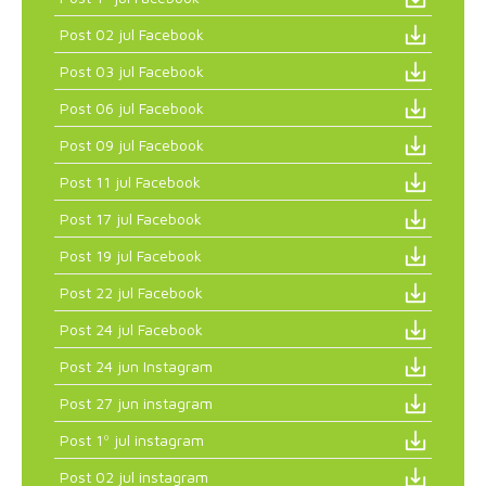
Post 02 jul Facebook
Post 03 jul Facebook
Post 06 jul Facebook
Post 09 jul Facebook
Post 11 jul Facebook
Post 17 jul Facebook
Post 19 jul Facebook
Post 22 jul Facebook
Post 24 jul Facebook
Post 24 jun Instagram
Post 27 jun instagram
Post 1º jul instagram
Post 02 jul instagram