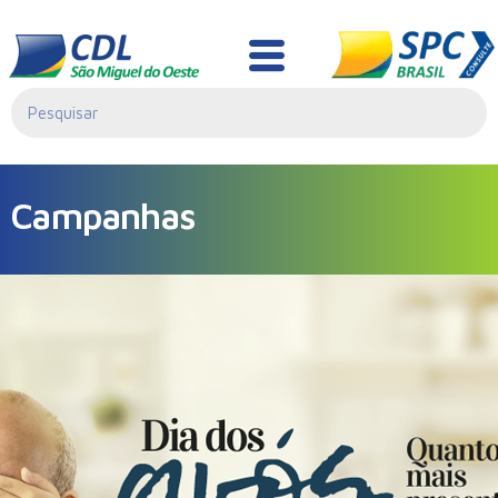
Campanhas