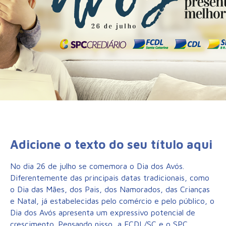
Adicione o texto do seu título aqui
No dia 26 de julho se comemora o Dia dos Avós.
Diferentemente das principais datas tradicionais, como
o Dia das Mães, dos Pais, dos Namorados, das Crianças
e Natal, já estabelecidas pelo comércio e pelo público, o
Dia dos Avós apresenta um expressivo potencial de
crescimento. Pensando nisso, a FCDL/SC e o SPC