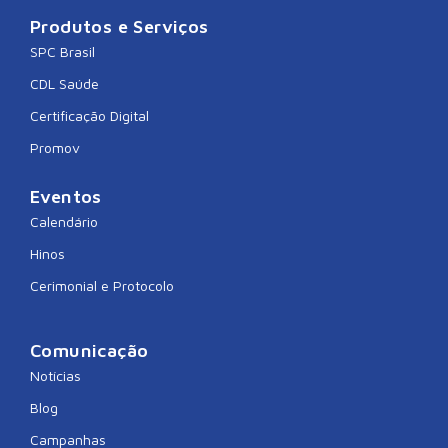
Produtos e Serviços
SPC Brasil
CDL Saúde
Certificação Digital
Promov
Eventos
Calendário
Hinos
Cerimonial e Protocolo
Comunicação
Notícias
Blog
Campanhas