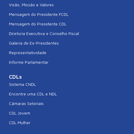
Visão, Missão e Valores
Mensagem do Presidente FCDL
Mensagem do Presidente CDL
Diretoria Executiva e Conselho Fiscal
Galeria de Ex-Presidentes
Representatividade
Informe Parlamentar
CDLs
Sistema CNDL
Encontre uma CDL e NDL
Câmaras Setoriais
CDL Jovem
CDL Mulher