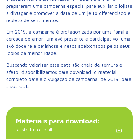
prepararam uma campanha especial para auxiliar o lojista
a divulgar e promover a data de um jeito diferenciado e
repleto de sentimentos.
Em 2019, a campanha é protagonizada por uma família
cercada de amor: um avô presente e participativo, uma
avó doceira e carinhosa e netos apaixonados pelos seus
ídolos da melhor idade.
Buscando valorizar essa data tão cheia de ternura e
afeto, disponibilizamos para download, o material
completo para a divulgação da campanha, de 2019, para
a sua CDL.
Materiais para download:
assinatura e-mail