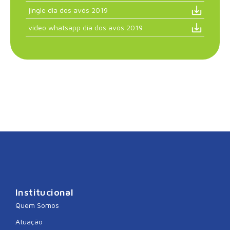
jingle dia dos avós 2019
vídeo whatsapp dia dos avós 2019
Institucional
Quem Somos
Atuação