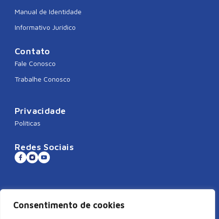
Manual de Identidade
Informativo Jurídico
Contato
Fale Conosco
Trabalhe Conosco
Privacidade
Políticas
Redes Sociais
Sistema CNDL
Consentimento de cookies