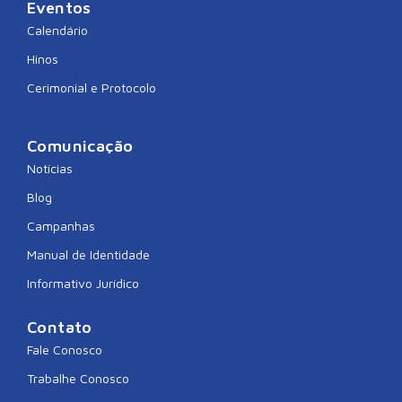
Eventos
Calendário
Hinos
Cerimonial e Protocolo
Comunicação
Notícias
Blog
Campanhas
Manual de Identidade
Informativo Jurídico
Contato
Fale Conosco
Trabalhe Conosco