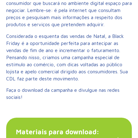
consumidor que buscará no ambiente digital espaço para
negociar. Lembre-se: é pela internet que consultam
preços e pesquisam mais informações a respeito dos
produtos e serviços que pretendem adquirir.
Considerada o esquenta das vendas de Natal, a Black
Friday é a oportunidade perfeita para antecipar as
vendas de fim de ano e incrementar o faturamento.
Pensando nisso, criamos uma campanha especial de
estímulo ao comércio, com dicas voltadas ao público
lojista e apelo comercial dirigido aos consumidores. Sua
CDL faz parte deste movimento.
Faça o download da campanha e divulgue nas redes
sociais!
Materiais para download: