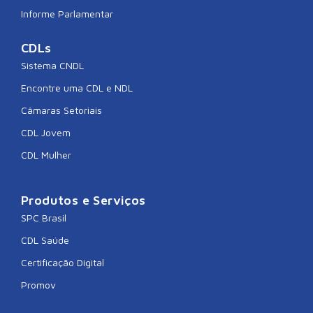
Informe Parlamentar
CDLs
Sistema CNDL
Encontre uma CDL e NDL
Câmaras Setoriais
CDL Jovem
CDL Mulher
Produtos e Serviços
SPC Brasil
CDL Saúde
Certificação Digital
Promov