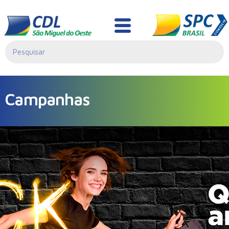
Campanhas