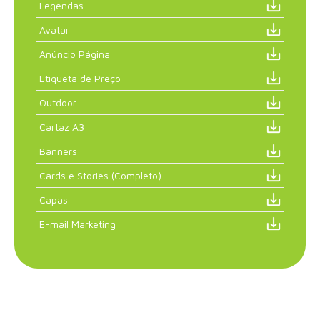
Legendas
Avatar
Anúncio Página
Etiqueta de Preço
Outdoor
Cartaz A3
Banners
Cards e Stories (Completo)
Capas
E-mail Marketing