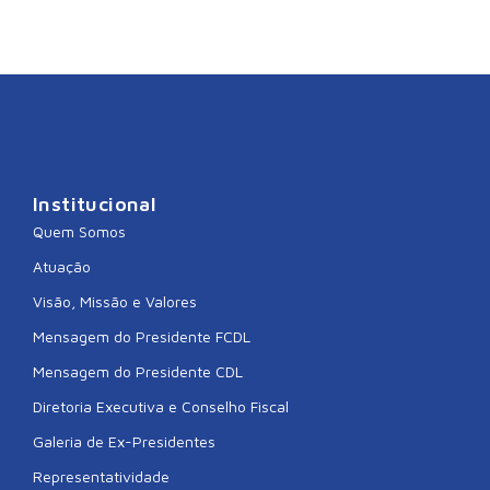
Institucional
Quem Somos
Atuação
Visão, Missão e Valores
Mensagem do Presidente FCDL
Mensagem do Presidente CDL
Diretoria Executiva e Conselho Fiscal
Galeria de Ex-Presidentes
Representatividade