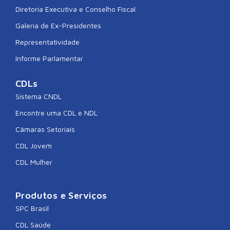
Diretoria Executiva e Conselho Fiscal
Galeria de Ex-Presidentes
Representatividade
Informe Parlamentar
CDLs
Sistema CNDL
Encontre uma CDL e NDL
Câmaras Setoriais
CDL Jovem
CDL Mulher
Produtos e Serviços
SPC Brasil
CDL Saúde