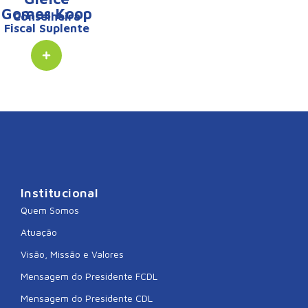
Gomes Koop
Conselheira
Fiscal Suplente
Institucional
Quem Somos
Atuação
Visão, Missão e Valores
Mensagem do Presidente FCDL
Mensagem do Presidente CDL