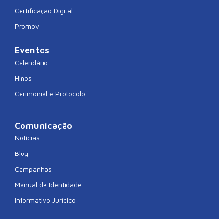
Certificação Digital
Promov
Eventos
Calendário
Hinos
Cerimonial e Protocolo
Comunicação
Notícias
Blog
Campanhas
Manual de Identidade
Informativo Jurídico