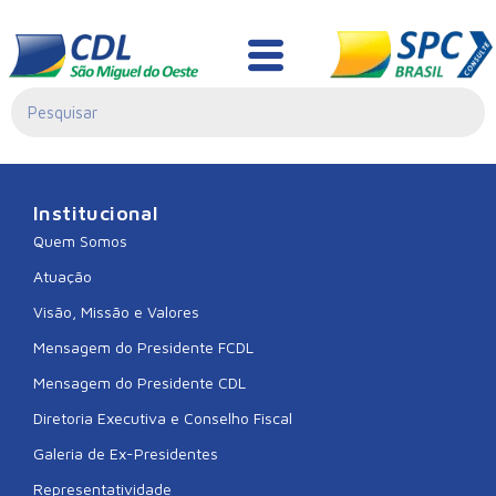
CDL XANXERE
Institucional
Quem Somos
Atuação
Visão, Missão e Valores
Mensagem do Presidente FCDL
Mensagem do Presidente CDL
Diretoria Executiva e Conselho Fiscal
Galeria de Ex-Presidentes
Representatividade