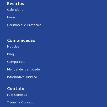
Eventos
Calendário
Hinos
Cerimonial e Protocolo
Comunicação
Notícias
Blog
Campanhas
Manual de Identidade
Informativo Jurídico
Contato
Fale Conosco
Trabalhe Conosco