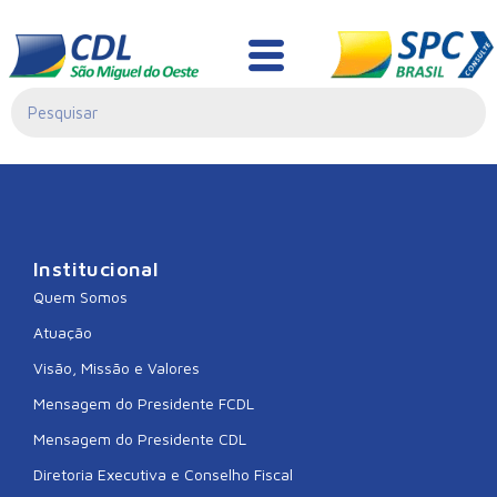
CDL VARGEM
BONITA
Institucional
Quem Somos
Atuação
Visão, Missão e Valores
Mensagem do Presidente FCDL
Mensagem do Presidente CDL
Diretoria Executiva e Conselho Fiscal