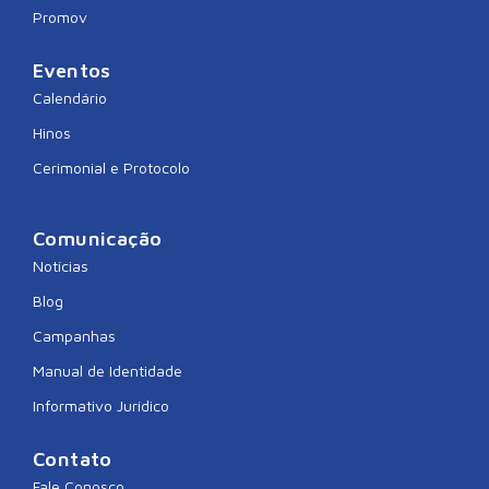
Promov
Eventos
Calendário
Hinos
Cerimonial e Protocolo
Comunicação
Notícias
Blog
Campanhas
Manual de Identidade
Informativo Jurídico
Contato
Fale Conosco