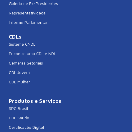
Galeria de Ex-Presidentes
Representatividade
Informe Parlamentar
CDLs
Sistema CNDL
Encontre uma CDL e NDL
Câmaras Setoriais
CDL Jovem
CDL Mulher
Produtos e Serviços
SPC Brasil
CDL Saúde
Certificação Digital