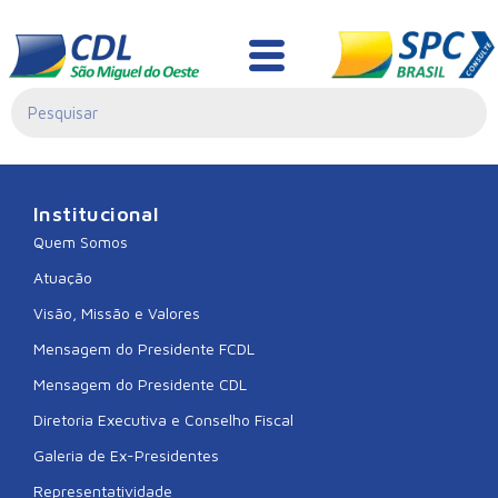
CDL TREZE TILIAS
Institucional
Quem Somos
Atuação
Visão, Missão e Valores
Mensagem do Presidente FCDL
Mensagem do Presidente CDL
Diretoria Executiva e Conselho Fiscal
Galeria de Ex-Presidentes
Representatividade