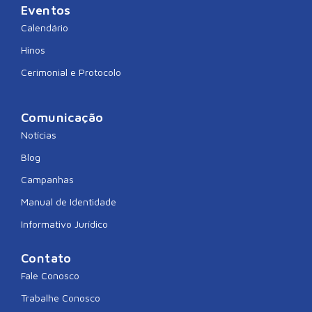
Eventos
Calendário
Hinos
Cerimonial e Protocolo
Comunicação
Notícias
Blog
Campanhas
Manual de Identidade
Informativo Jurídico
Contato
Fale Conosco
Trabalhe Conosco