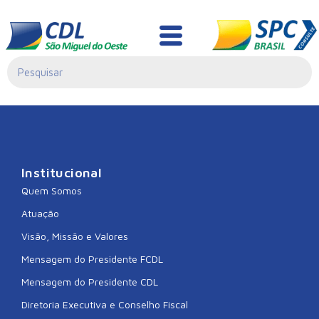
CDL TIMBO
GRANDE
Institucional
Quem Somos
Atuação
Visão, Missão e Valores
Mensagem do Presidente FCDL
Mensagem do Presidente CDL
Diretoria Executiva e Conselho Fiscal