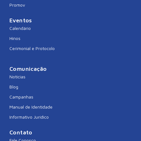
Promov
Eventos
Calendário
Hinos
Cerimonial e Protocolo
Comunicação
Notícias
Blog
Campanhas
Manual de Identidade
Informativo Jurídico
Contato
Fale Conosco