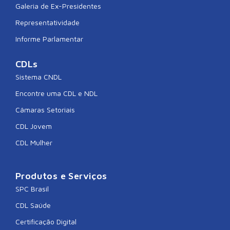
Galeria de Ex-Presidentes
Representatividade
Informe Parlamentar
CDLs
Sistema CNDL
Encontre uma CDL e NDL
Câmaras Setoriais
CDL Jovem
CDL Mulher
Produtos e Serviços
SPC Brasil
CDL Saúde
Certificação Digital