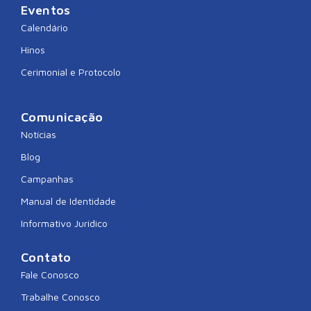
Eventos
Calendário
Hinos
Cerimonial e Protocolo
Comunicação
Notícias
Blog
Campanhas
Manual de Identidade
Informativo Jurídico
Contato
Fale Conosco
Trabalhe Conosco