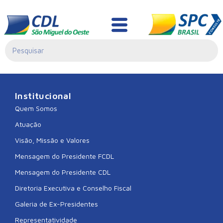
CDL SAUDADES
Institucional
Quem Somos
Atuação
Visão, Missão e Valores
Mensagem do Presidente FCDL
Mensagem do Presidente CDL
Diretoria Executiva e Conselho Fiscal
Galeria de Ex-Presidentes
Representatividade