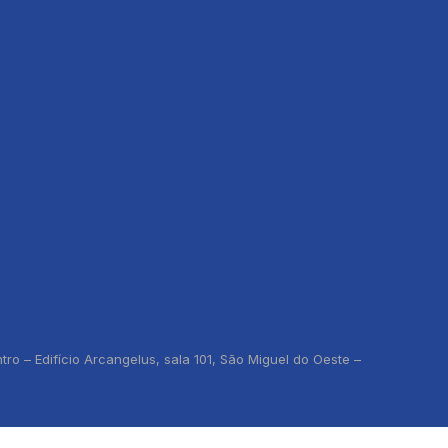
o – Edifício Arcangelus, sala 101, São Miguel do Oeste –