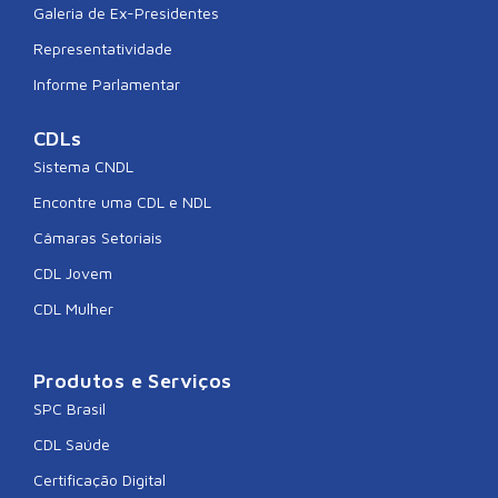
Galeria de Ex-Presidentes
Representatividade
Informe Parlamentar
CDLs
Sistema CNDL
Encontre uma CDL e NDL
Câmaras Setoriais
CDL Jovem
CDL Mulher
Produtos e Serviços
SPC Brasil
CDL Saúde
Certificação Digital