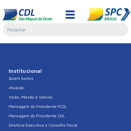
CDL SAO
FRANCISCO DO SUL
Institucional
Quem Somos
Atuação
Visão, Missão e Valores
Mensagem do Presidente FCDL
Mensagem do Presidente CDL
Diretoria Executiva e Conselho Fiscal