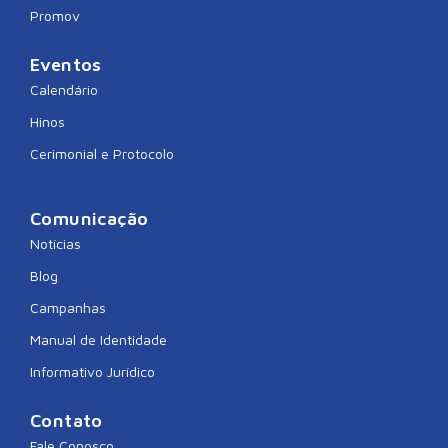
Promov
Eventos
Calendário
Hinos
Cerimonial e Protocolo
Comunicação
Notícias
Blog
Campanhas
Manual de Identidade
Informativo Jurídico
Contato
Fale Conosco