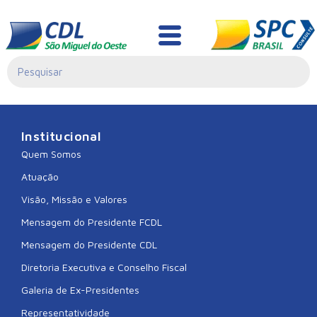
CDL MARAVILHA
Institucional
Quem Somos
Atuação
Visão, Missão e Valores
Mensagem do Presidente FCDL
Mensagem do Presidente CDL
Diretoria Executiva e Conselho Fiscal
Galeria de Ex-Presidentes
Representatividade