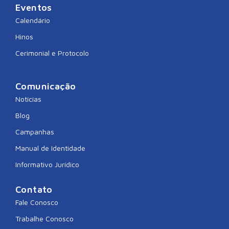
Eventos
Calendário
Hinos
Cerimonial e Protocolo
Comunicação
Notícias
Blog
Campanhas
Manual de Identidade
Informativo Jurídico
Contato
Fale Conosco
Trabalhe Conosco