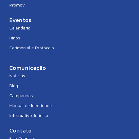
Promov
Eventos
Calendário
Hinos
Cerimonial e Protocolo
Comunicação
Notícias
Blog
Campanhas
Manual de Identidade
Informativo Jurídico
Contato
Fale Conosco