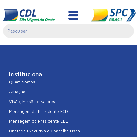
CDL JACINTO
MACHADO
Institucional
Quem Somos
Atuação
Visão, Missão e Valores
Mensagem do Presidente FCDL
Mensagem do Presidente CDL
Diretoria Executiva e Conselho Fiscal