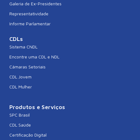
Galeria de Ex-Presidentes
Representatividade
Informe Parlamentar
CDLs
Sistema CNDL
Encontre uma CDL e NDL
Câmaras Setoriais
CDL Jovem
CDL Mulher
Produtos e Serviços
SPC Brasil
CDL Saúde
Certificação Digital