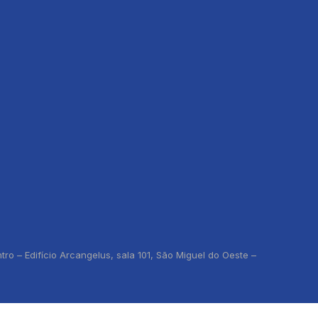
o – Edifício Arcangelus, sala 101, São Miguel do Oeste –