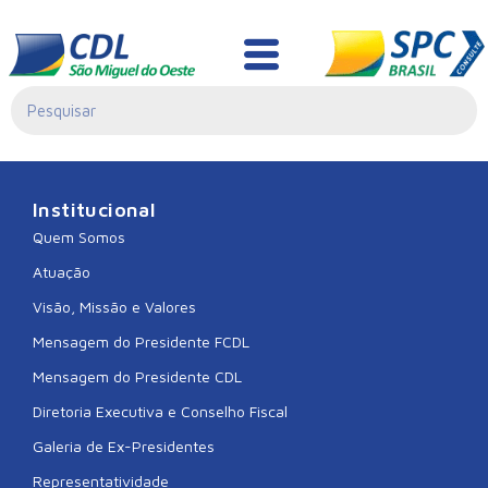
CDL GUARAMIRIM
Institucional
Quem Somos
Atuação
Visão, Missão e Valores
Mensagem do Presidente FCDL
Mensagem do Presidente CDL
Diretoria Executiva e Conselho Fiscal
Galeria de Ex-Presidentes
Representatividade