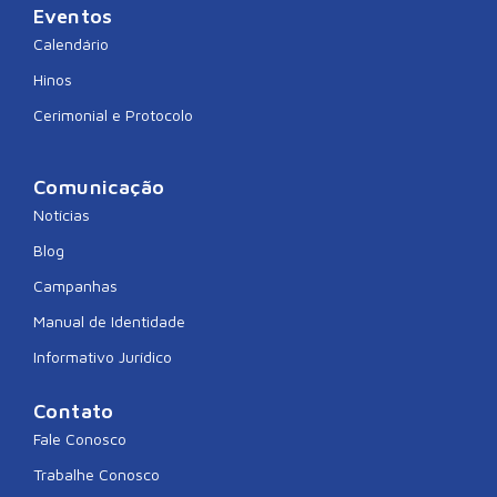
Eventos
Calendário
Hinos
Cerimonial e Protocolo
Comunicação
Notícias
Blog
Campanhas
Manual de Identidade
Informativo Jurídico
Contato
Fale Conosco
Trabalhe Conosco