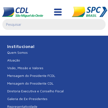
CDL DESCANSO
Institucional
Quem Somos
Atuação
Visão, Missão e Valores
Mensagem do Presidente FCDL
Mensagem do Presidente CDL
Diretoria Executiva e Conselho Fiscal
Galeria de Ex-Presidentes
Representatividade