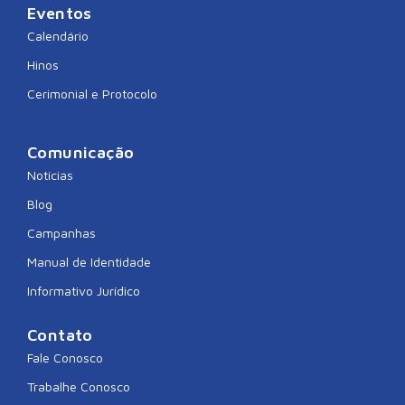
Eventos
Calendário
Hinos
Cerimonial e Protocolo
Comunicação
Notícias
Blog
Campanhas
Manual de Identidade
Informativo Jurídico
Contato
Fale Conosco
Trabalhe Conosco