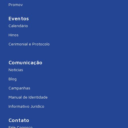
Promov
Eventos
Calendário
Hinos
Cerimonial e Protocolo
Comunicação
Notícias
Blog
Campanhas
Manual de Identidade
Informativo Jurídico
Contato
Fale Conosco