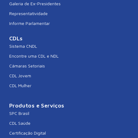
Galeria de Ex-Presidentes
Representatividade
Informe Parlamentar
CDLs
Sistema CNDL
Encontre uma CDL e NDL
Câmaras Setoriais
CDL Jovem
CDL Mulher
Produtos e Serviços
SPC Brasil
CDL Saúde
Certificação Digital