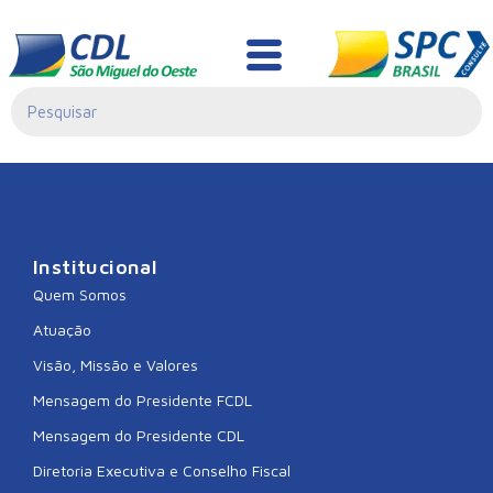
CDL CORONEL
FREITAS
Institucional
Quem Somos
Atuação
Visão, Missão e Valores
Mensagem do Presidente FCDL
Mensagem do Presidente CDL
Diretoria Executiva e Conselho Fiscal