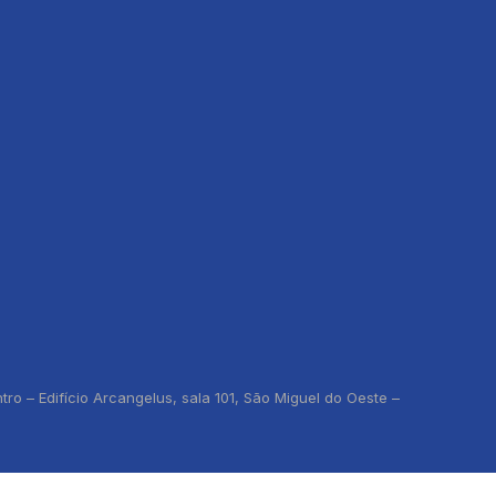
o – Edifício Arcangelus, sala 101, São Miguel do Oeste –