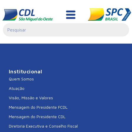
CDL CAMPOS
NOVOS
Institucional
Quem Somos
Atuação
Visão, Missão e Valores
Mensagem do Presidente FCDL
Mensagem do Presidente CDL
Diretoria Executiva e Conselho Fiscal