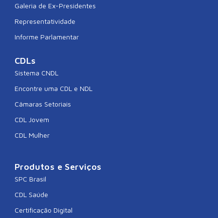
Galeria de Ex-Presidentes
Representatividade
Informe Parlamentar
CDLs
Sistema CNDL
Encontre uma CDL e NDL
Câmaras Setoriais
CDL Jovem
CDL Mulher
Produtos e Serviços
SPC Brasil
CDL Saúde
Certificação Digital