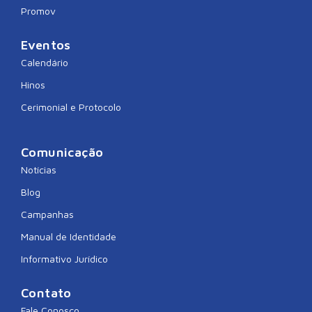
Promov
Eventos
Calendário
Hinos
Cerimonial e Protocolo
Comunicação
Notícias
Blog
Campanhas
Manual de Identidade
Informativo Jurídico
Contato
Fale Conosco