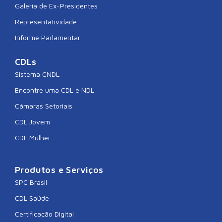
Galeria de Ex-Presidentes
Representatividade
Informe Parlamentar
CDLs
Sistema CNDL
Encontre uma CDL e NDL
Câmaras Setoriais
CDL Jovem
CDL Mulher
Produtos e Serviços
SPC Brasil
CDL Saúde
Certificação Digital