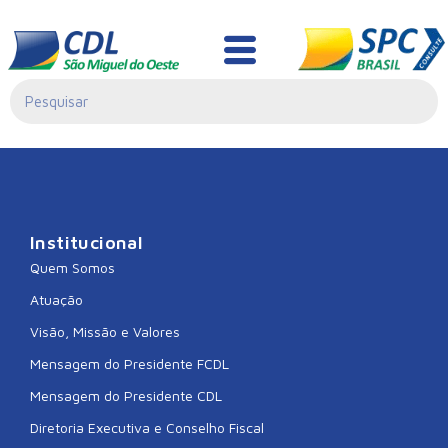
CDL BOM JESUS DO
OESTE
Institucional
Quem Somos
Atuação
Visão, Missão e Valores
Mensagem do Presidente FCDL
Mensagem do Presidente CDL
Diretoria Executiva e Conselho Fiscal