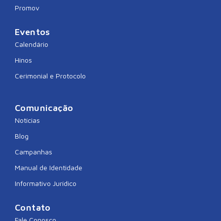
Promov
Eventos
Calendário
Hinos
Cerimonial e Protocolo
Comunicação
Notícias
Blog
Campanhas
Manual de Identidade
Informativo Jurídico
Contato
Fale Conosco