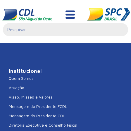
CDL BALNEARIO
ARROIO DO SILVA
Institucional
Quem Somos
Atuação
Visão, Missão e Valores
Mensagem do Presidente FCDL
Mensagem do Presidente CDL
Diretoria Executiva e Conselho Fiscal