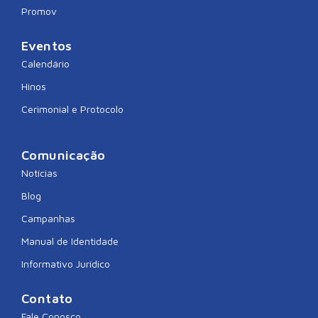
Promov
Eventos
Calendário
Hinos
Cerimonial e Protocolo
Comunicação
Notícias
Blog
Campanhas
Manual de Identidade
Informativo Jurídico
Contato
Fale Conosco