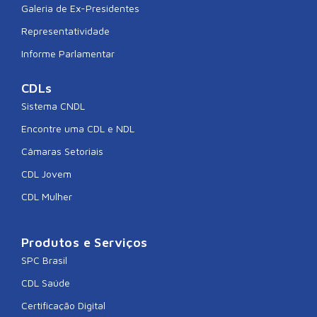
Galeria de Ex-Presidentes
Representatividade
Informe Parlamentar
CDLs
Sistema CNDL
Encontre uma CDL e NDL
Câmaras Setoriais
CDL Jovem
CDL Mulher
Produtos e Serviços
SPC Brasil
CDL Saúde
Certificação Digital