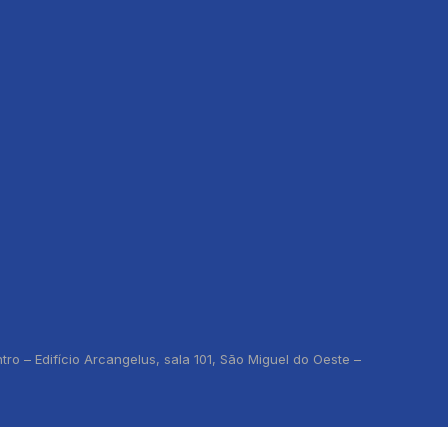
o – Edifício Arcangelus, sala 101, São Miguel do Oeste –