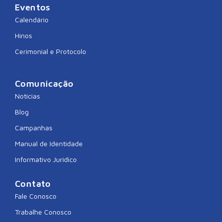
Eventos
Calendário
Hinos
Cerimonial e Protocolo
Comunicação
Notícias
Blog
Campanhas
Manual de Identidade
Informativo Jurídico
Contato
Fale Conosco
Trabalhe Conosco