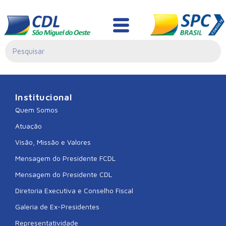
CDL ANGELINA
Institucional
Quem Somos
Atuação
Visão, Missão e Valores
Mensagem do Presidente FCDL
Mensagem do Presidente CDL
Diretoria Executiva e Conselho Fiscal
Galeria de Ex-Presidentes
Representatividade