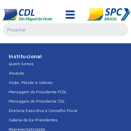
CDL AGUAS FRIAS
Institucional
Quem Somos
Atuação
Visão, Missão e Valores
Mensagem do Presidente FCDL
Mensagem do Presidente CDL
Diretoria Executiva e Conselho Fiscal
Galeria de Ex-Presidentes
Representatividade