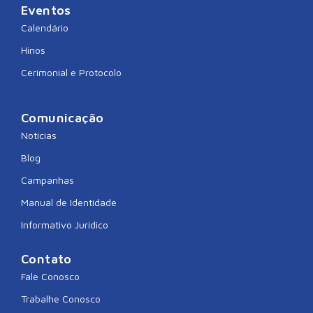
Eventos
Calendário
Hinos
Cerimonial e Protocolo
Comunicação
Notícias
Blog
Campanhas
Manual de Identidade
Informativo Jurídico
Contato
Fale Conosco
Trabalhe Conosco