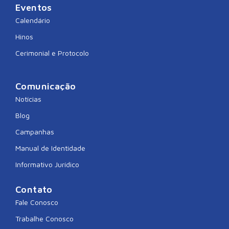
Eventos
Calendário
Hinos
Cerimonial e Protocolo
Comunicação
Notícias
Blog
Campanhas
Manual de Identidade
Informativo Jurídico
Contato
Fale Conosco
Trabalhe Conosco