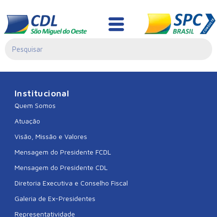
CDL CELSO RAMOS
Institucional
Quem Somos
Atuação
Visão, Missão e Valores
Mensagem do Presidente FCDL
Mensagem do Presidente CDL
Diretoria Executiva e Conselho Fiscal
Galeria de Ex-Presidentes
Representatividade